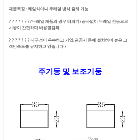
제품특징 : 레일식이나 무레일 방식 출하 가능
? ? ? ? ? ? ??무레일 제품의 경우 터파기?
공사없이 무레일 전동으로
시공이 간편하며 비용절감과
? ? ? ? ? ? ? 내구성이 우수하고 기업, 관공서 등에 설치하여 높은 고
객만족도를 유지하고 있습니다.?
주기동 및 보조기둥