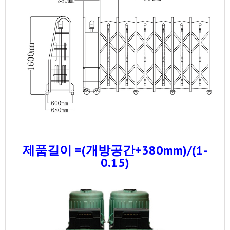
제품길이 =(개방공간+380mm)/(1-
0.15)