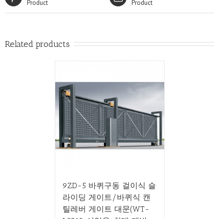
Product
Product
Related products
9ZD-5 바퀴구동 걸이식 슬
라이딩 게이트/바퀴식 캔
틸레버 게이트 대문(WT-