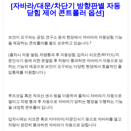
[자바라/대문/차단기 방향판별 자동
닫힘 제어 콘트롤러 옵션]
보안이 요구되는 공장, 연구소 등의 현장에서 자바라의 자동닫힘 기능
을 제공하는 콘트롤러를 별도 보유하고 있습니다.?
(출차시 자동 열림, 차량통과 후 자동닫힘, 입차시 리모콘/RF카드/지
문인식기 등에 의한 문열림 후 차량이 통과하면 자바라가 자동으로 닫
히는 기능의 제공으로 보안이 요구되는 다양한 현장에서 효율적인 출
입통제를 지원합니다.)
루프코일 혹은 적외선 센서 등을 이용하여 출차시 자바라가 자동으로
열리고 차량 통과 후 자동으로 자바라가 닫히는 행정을 수행하는 기능
을 내장한 콘트롤러 입니다.
입차시에는 리모콘 혹은 카더리더/지문인식기 등으로 자바라를 열고
차량이 완전히 통과하면 자바라가 자동으로 닫힙니다.