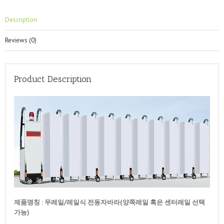
Description
Reviews (0)
Product Description
제품명칭 : 무레일/레일식 전동자바라(양쪽레일 혹은 센터레일 선택
가능)