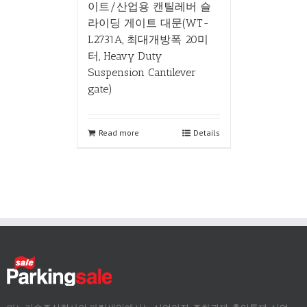
이트/산업용 캔틸레버 슬
라이딩 게이트 대문(WT-
L2731A, 최대개방폭 20미
터, Heavy Duty
Suspension Cantilever
gate)
Read more
Details