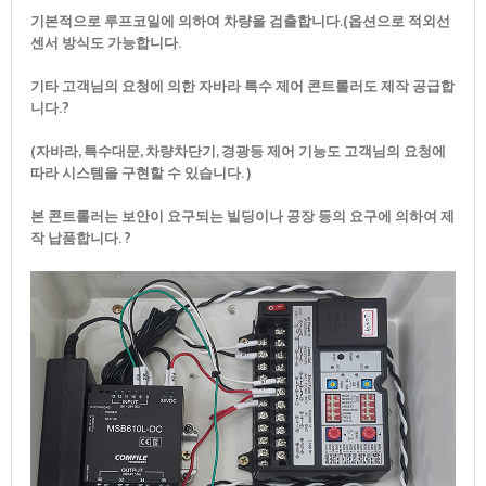
기본적으로 루프코일에 의하여 차량을 검출합니다.(옵션으로 적외선
센서 방식도 가능합니다.
기타 고객님의 요청에 의한 자바라 특수 제어 콘트롤러도 제작 공급합
니다.?
(자바라, 특수대문, 차량차단기, 경광등 제어 기능도 고객님의 요청에
따라 시스템을 구현할 수 있습니다. )
본 콘트롤러는 보안이 요구되는 빌딩이나 공장 등의 요구에 의하여 제
작 납품합니다. ?