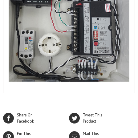
Share On
Tweet This
Facebook
Product
Pin This
Mail This