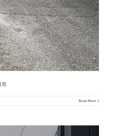
이트
Read More