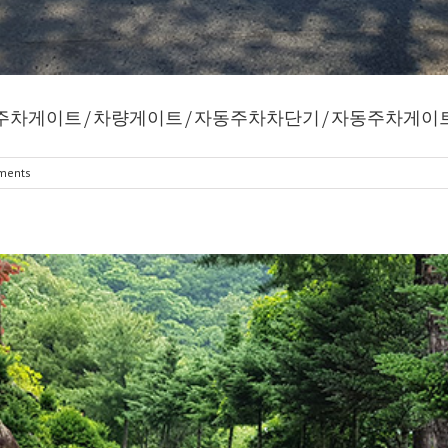
/주차게이트/차량게이트/자동주차차단기/자동주차게이
ments