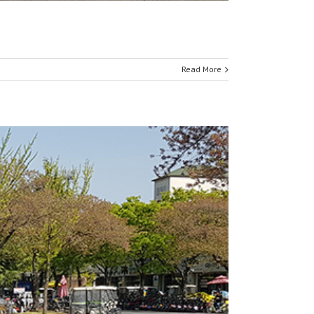
Read More