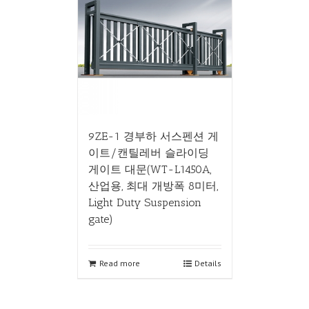
9ZE-1 경부하 서스펜션 게
이트/캔틸레버 슬라이딩
게이트 대문(WT-L1450A,
산업용, 최대 개방폭 8미터,
Light Duty Suspension
gate)
Read more
Details