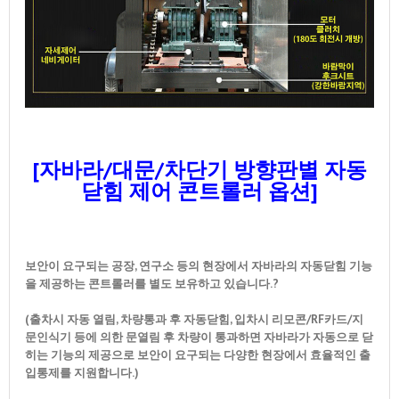
[자바라/대문/차단기 방향판별 자동
닫힘 제어 콘트롤러 옵션]
보안이 요구되는 공장, 연구소 등의 현장에서 자바라의 자동닫힘 기능
을 제공하는 콘트롤러를 별도 보유하고 있습니다.?
(출차시 자동 열림, 차량통과 후 자동닫힘, 입차시 리모콘/RF카드/지
문인식기 등에 의한 문열림 후 차량이 통과하면 자바라가 자동으로 닫
히는 기능의 제공으로 보안이 요구되는 다양한 현장에서 효율적인 출
입통제를 지원합니다.)