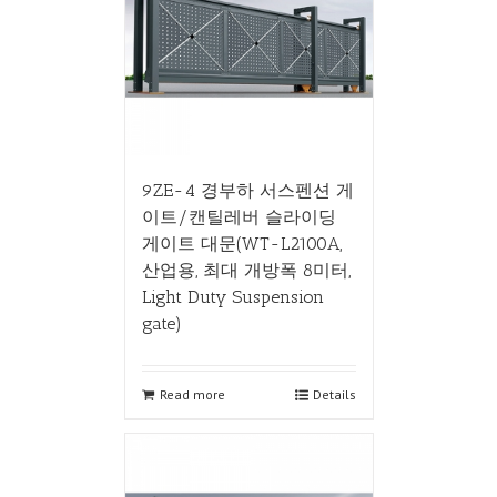
9ZE-4 경부하 서스펜션 게
이트/캔틸레버 슬라이딩
게이트 대문(WT-L2100A,
산업용, 최대 개방폭 8미터,
Light Duty Suspension
gate)
Read more
Details