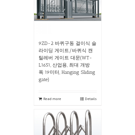
9ZD-2 바퀴구동 걸이식 슬
라이딩 게이트/바퀴식 캔
틸레버 게이트 대문(WT-
L1651, 산업용, 최대 개방
폭:19미터, Hanging Sliding
gate)
Read more
Details