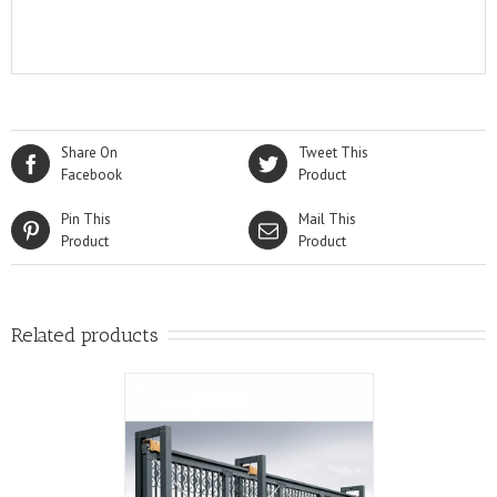
Share On
Tweet This
Facebook
Product
Pin This
Mail This
Product
Product
Related products