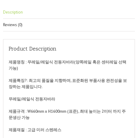
Description
Reviews (0)
Product Description
제품명칭 : 무레일/레일식 전동자바라(양쪽레일 혹은 센터레일 선택
가능)
제품특징?: 최고의 품질을 지향하며, 표준화된 부품사용 완전성을 보
장하는 제품입니다.
무레일/레일식 전동자바라
제품규격 : W660mm x H1600mm (표준), 최대 높이는 2미터 까지 주
문생산 가능
제품재질 : 고급 미러 스텐레스