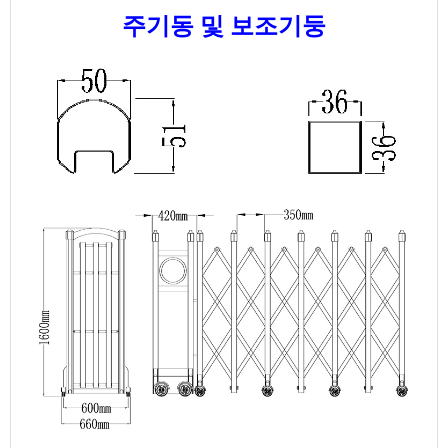
주기동 및 보조기둥