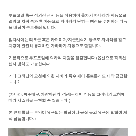
루프코일 혹은 적외선 센서 등을 이용하여 출차시 자바라가 자동으로
열리고 차량 통과 후 자동으로 자바라가 닫히는 행정을 수행하는 기능
을 내장한 콘트롤러 입니다.
입차시에는 리모콘 혹은 카더리더/지문인식기 등으로 자바라를 열고
차량이 완전히 통과하면 자바라가 자동으로 닫힙니다.
기본적으로 루프코일에 의하여 차량을 검출합니다.(옵션으로 적외선
센서 방식도 가능합니다.
기타 고객님의 요청에 의한 자바라 특수 제어 콘트롤러도 제작 공급합
니다.?
(자바라, 특수대문, 차량차단기, 경광등 제어 기능도 고객님의 요청에
따라 시스템을 구현할 수 있습니다. )
본 콘트롤러는 보안이 요구되는 빌딩이나 공장 등의 요구에 의하여 제
작 납품합니다. ?