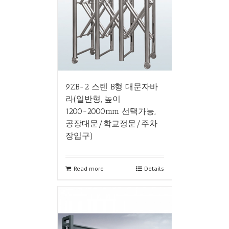
9ZB-2 스텐 B형 대문자바
라(일반형, 높이
1200~2000mm 선택가능,
공장대문/학교정문/주차
장입구)
Read more
Details