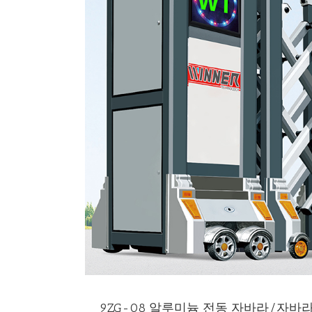
9ZG-08 알루미늄 전동 자바라/자바라 