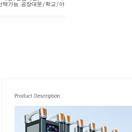
형 선택가능, 공장대문/학교/아
Product Description