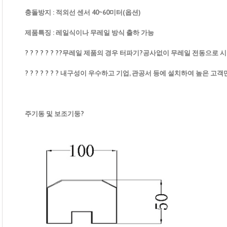
충돌방지 : 적외선 센서 40~60미터(옵션)
제품특징 : 레일식이나 무레일 방식 출하 가능
? ? ? ? ? ? ??무레일 제품의 경우 터파기?
공사없이 무레일 전동으로 
? ? ? ? ? ? ? 내구성이 우수하고 기업, 관공서 등에 설치하여 높은 
주기동 및 보조기둥?