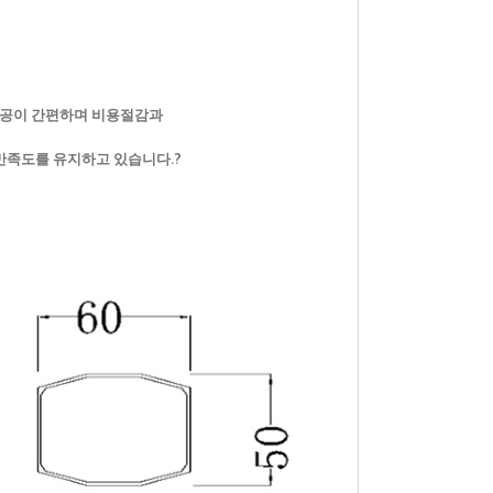
시공이 간편하며 비용절감과
고객만족도를 유지하고 있습니다.?