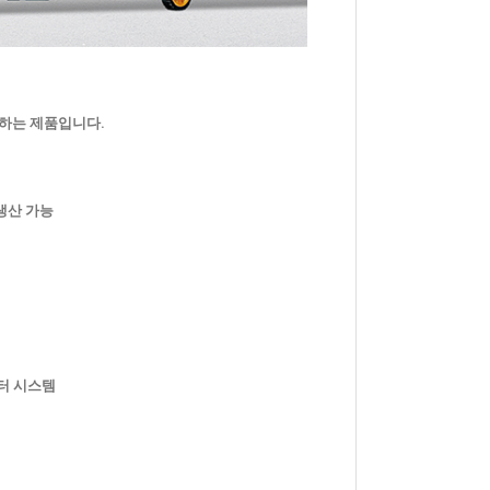
장하는 제품입니다.
문생산 가능
모터 시스템