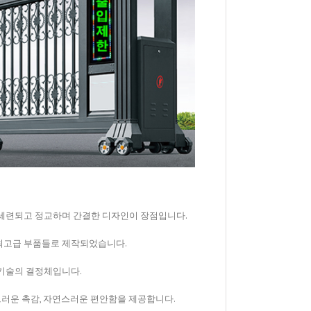
 세련되고 정교하며 간결한 디자인이 장점입니다.
최고급 부품들로 제작되었습니다.
 기술의 결정체입니다.
러운 촉감, 자연스러운 편안함을 제공합니다.