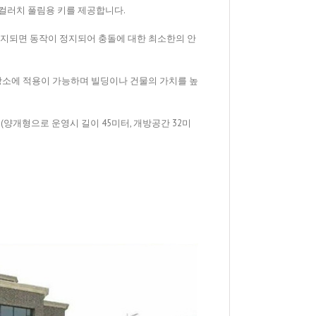
동컬러치 풀림용 키를 제공합니다.
 감지되면 동작이 정지되어 충돌에 대한 최소한의 안
양한 장소에 적용이 가능하며 빌딩이나 건물의 가치를 높
 (양개형으로 운영시 길이 45미터, 개방공간 32미