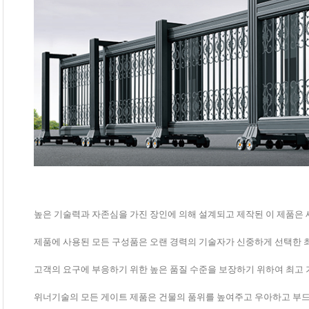
높은 기술력과 자존심을 가진 장인에 의해 설계되고 제작된 이 제품은
제품에 사용된 모든 구성품은 오랜 경력의 기술자가 신중하게 선택한 
고객의 요구에 부응하기 위한 높은 품질 수준을 보장하기 위하여 최고
위너기술의 모든 게이트 제품은 건물의 품위를 높여주고 우아하고 부드