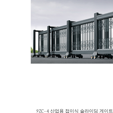
9ZC-4 산업용 접이식 슬라이딩 게이