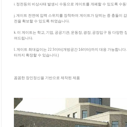
i. 정전등의 비상사태 발생시 수동으로 게이트를 개폐할 수 있도록 수
j. 게이트 전면에 압력 스위치를 장착하여 게이트가 닫히는 중 충돌이
전을 확보할 수 있도록 하였습니다.
k. 이 게이트는 학교, 기업, 공공기관, 운동장, 광장, 공장입구 등 다
여드립니다.
l. 게이트 최대길이는 22.5미터(개방공간 16미터)까지 대응 가능합니다.
터까지 확장할 수 있습니다.)
꼼꼼한 장인정신을 기반으로 제작된 제품