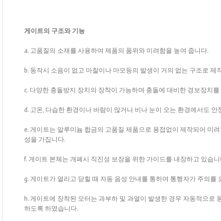
게이트의 구조와 기능
a. 고품질의 소재를 사용하여 제품의 품위와 미려함을 높여 줍니다.
b. 동작시 소음이 없고 마찰이나 마모등의 발생이 거의 없는 구조로 제
c. 다양한 충돌방지 장치의 장착이 가능하며 충돌에 대비한 경보장치를 
d. 고온, 다습한 환경이나 바람이 많거나 비나 눈이 오는 환경에서도 
e. 게이트는 알루미늄 합금의 고품질 제품으로 용접없이 제작되어 미려
성을 가집니다.
f. 게이트 본체는 개폐시 직진성 보장을 위한 가이드를 내장하고 있습니
g. 게이트가 열리고 닫힐 때 자동 음성 안내를 통하여 통행자가 주의를
h. 게이트에 장착된 모터는 과부하 및 과열이 발생한 경우 자동적으로
하도록 하였습니다.