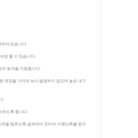
작되어 있습니다.
내장 할 수 있습니다.
안정적 동작을 지원합니다.
한 외관을 가지며 녹이 발생하지 않으며 높은 내구
다.
 요하도록 합니다.
 동작을 멈추도록 설계되어 모터의 수명단축을 방지