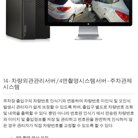
14-차량외관관리서버/4면촬영시스템서버-주차관제
시스템
주차장
출입구의 차량번호 인식기와 연동하여 차량번호
미인식
및 오인식
발생시 관리자가 쉽게 보정할 수 있도록 하며
,
출입구 별도로 차량번호 조회
및 내역을 출력할 수 있다
.
뿐만 아니라 번호판 인식기 에서 전송된 차량번호
와 이미지 및 출입정보를 저장 및 관리하고 번호판을 완전하게 인식하지 않
은 경우 관리자가 직접
차량번호를 교정할 수 있도록 할
수 있다
.
4
면 촬영 영상 저장