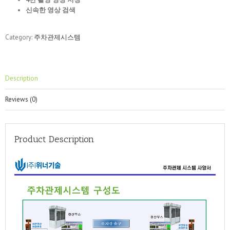
신속한 영상 검색
Category:
주차관제시스템
Description
Reviews (0)
Product Description