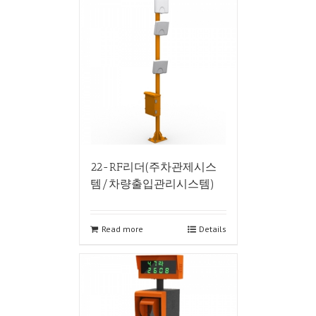
22-RF리더(주차관제시스
템/차량출입관리시스템)
Read more
Details