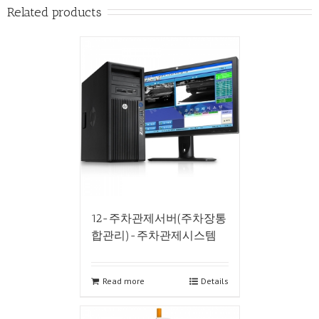
Related products
12-주차관제서버(주차장통
합관리)-주차관제시스템
Read more
Details