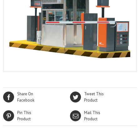
Share On
Tweet This
Facebook
Product
Pin This
Mail This
Product
Product