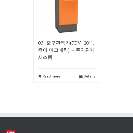
03-출구판독기(TDV-2011,
종이 마그네틱) – 주차관제
시스템
Read more
Details