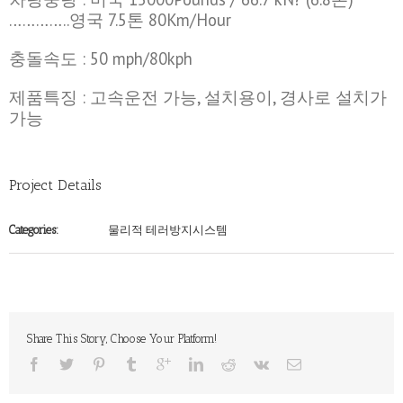
…………..영국 7.5톤 80Km/Hour
충돌속도 : 50 mph/80kph
제품특징 : 고속운전 가능, 설치용이, 경사로 설치가
가능
Project Details
물리적 테러방지시스템
Categories:
Share This Story, Choose Your Platform!