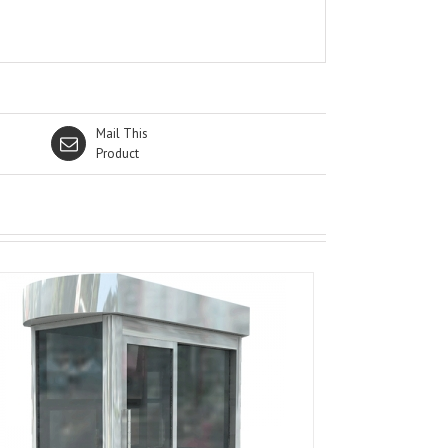
Mail This
Product