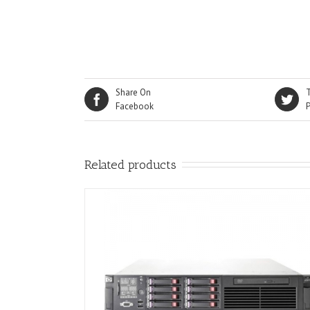
Share On
Facebook
Related products