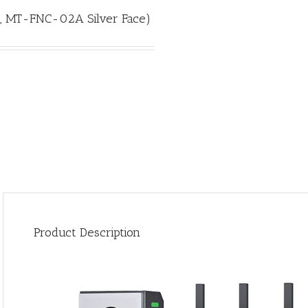
-FNC-02A Silver Face)
Product Description